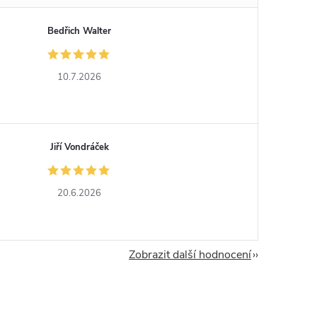
Bedřich Walter
10.7.2026
Jiří Vondráček
20.6.2026
Zobrazit další hodnocení