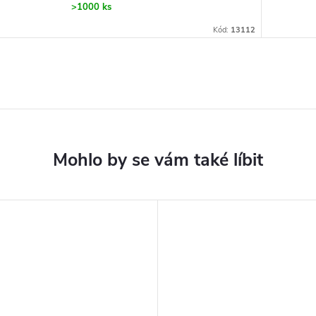
>1000 ks
Kód:
13112