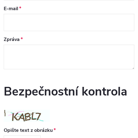
E-mail
Zpráva
Bezpečnostní kontrola
Opište text z obrázku