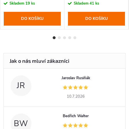
cena:
cena:
Skladem
19 ks
Skladem
41 ks
DO KOŠÍKU
DO KOŠÍKU
Jaroslav Rusiňák
JR
10.7.2026
Bedřich Walter
BW