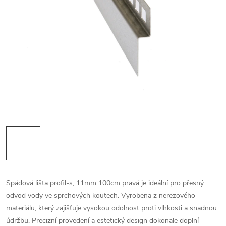
Spádová lišta profil-s, 11mm 100cm pravá je ideální pro přesný
odvod vody ve sprchových koutech. Vyrobena z nerezového
materiálu, který zajišťuje vysokou odolnost proti vlhkosti a snadnou
údržbu. Precizní provedení a estetický design dokonale doplní