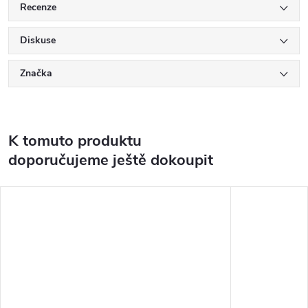
Recenze
Diskuse
Značka
K tomuto produktu
doporučujeme ještě dokoupit