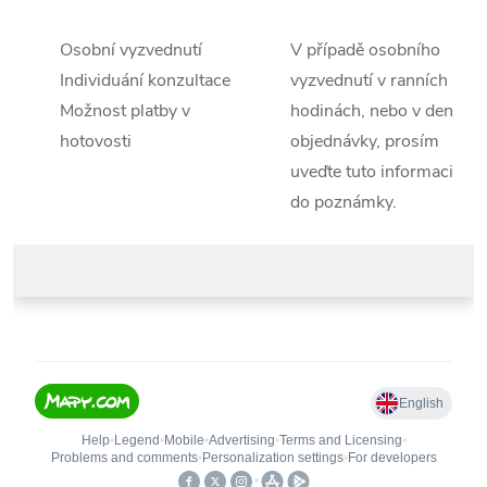
Osobní vyzvednutí
V případě osobního
Individuání konzultace
vyzvednutí v ranních
Možnost platby v
hodinách, nebo v den
hotovosti
objednávky, prosím
uveďte tuto informaci
do poznámky.