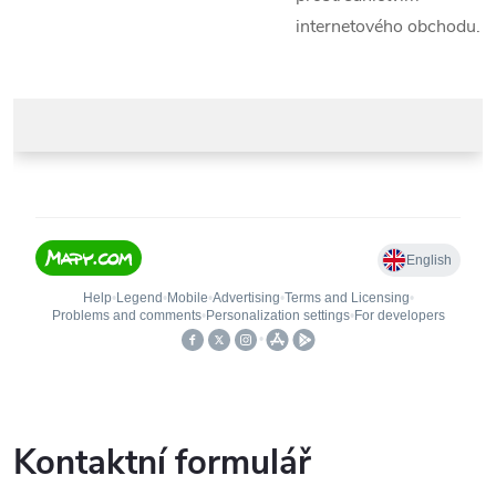
internetového obchodu.
Kontaktní formulář