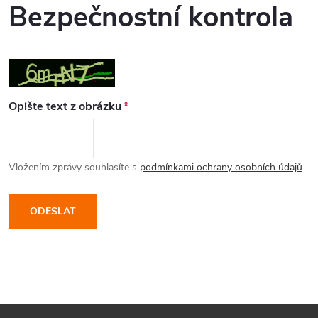
Bezpečnostní kontrola
Opište text z obrázku
Vložením zprávy souhlasíte s
podmínkami ochrany osobních údajů
ODESLAT