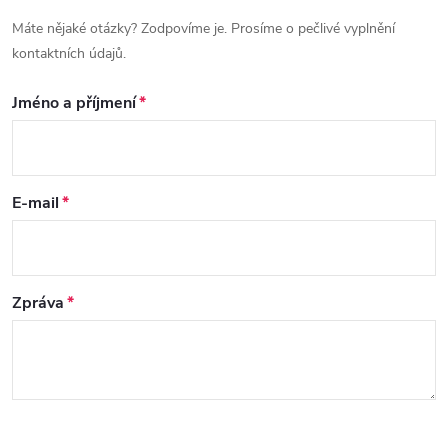
Máte nějaké otázky? Zodpovíme je. Prosíme o pečlivé vyplnění
kontaktních údajů.
Jméno a příjmení
E-mail
Zpráva