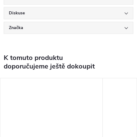
Diskuse
Značka
K tomuto produktu
doporučujeme ještě dokoupit