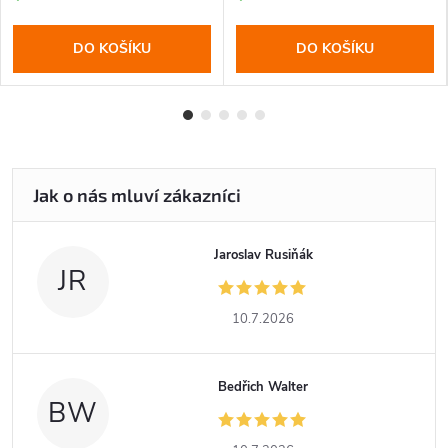
DO KOŠÍKU
DO KOŠÍKU
Jaroslav Rusiňák
JR
10.7.2026
Bedřich Walter
BW