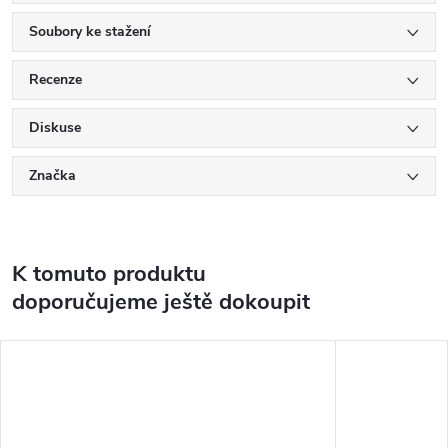
Soubory ke stažení
Recenze
Diskuse
Značka
K tomuto produktu
doporučujeme ještě dokoupit