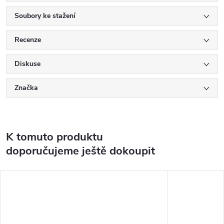
Soubory ke stažení
Recenze
Diskuse
Značka
K tomuto produktu
doporučujeme ještě dokoupit