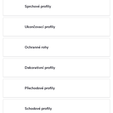
Sprchové profily
Ukončovací profily
Ochranné rohy
Dekorativní profily
Přechodové profily
Schodové profily