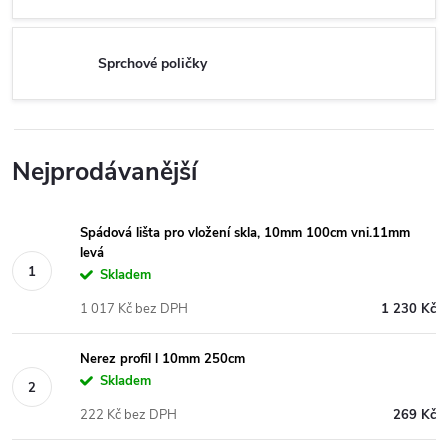
Sprchové poličky
Nejprodávanější
Spádová lišta pro vložení skla, 10mm 100cm vni.11mm
levá
Skladem
1 017 Kč bez DPH
1 230 Kč
Nerez profil l 10mm 250cm
Skladem
222 Kč bez DPH
269 Kč