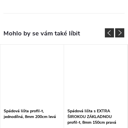
Spádová lišta profil-t,
Spádová lišta s EXTRA
jednodílná, 8mm 200cm levá
ŠIROKOU ZÁKLADNOU
profil-t, 8mm 150cm pravá