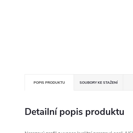
POPIS PRODUKTU
SOUBORY KE STAŽENÍ
Detailní popis produktu