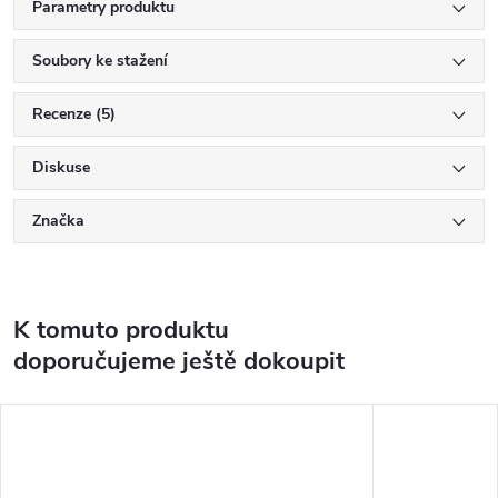
Parametry produktu
Soubory ke stažení
Recenze (5)
Diskuse
Značka
K tomuto produktu
doporučujeme ještě dokoupit