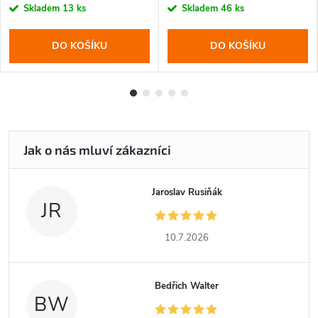
cena:
cena:
Skladem
13 ks
Skladem
46 ks
DO KOŠÍKU
DO KOŠÍKU
Jaroslav Rusiňák
JR
10.7.2026
Bedřich Walter
BW