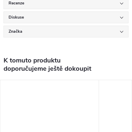
Recenze
Diskuse
Značka
K tomuto produktu
doporučujeme ještě dokoupit