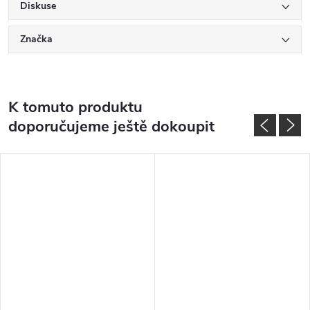
Diskuse
Značka
K tomuto produktu
doporučujeme ještě dokoupit