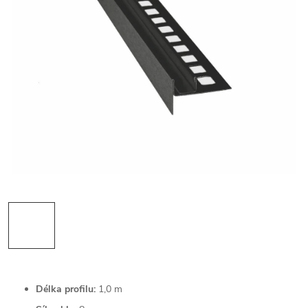
Délka profilu:
1,0 m