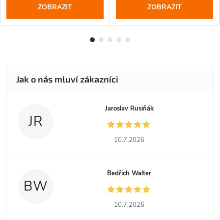
ZOBRAZIT
ZOBRAZIT
Jaroslav Rusiňák
JR
10.7.2026
Bedřich Walter
BW
10.7.2026