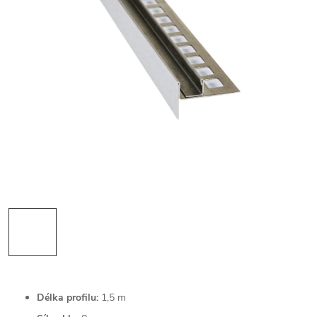
Délka profilu:
1,5 m