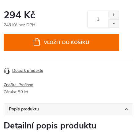
294 Kč
243 Kč bez DPH
Měrná
cena:
VLOŽIT DO KOŠÍKU
Dotaz k produktu
Značka:
Profinox
Záruka
:
50 let
Popis produktu
Detailní popis produktu