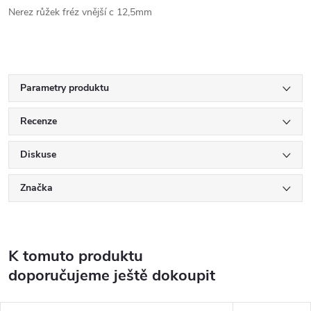
Nerez růžek fréz vnější c 12,5mm
Parametry produktu
Recenze
Diskuse
Značka
K tomuto produktu
doporučujeme ještě dokoupit