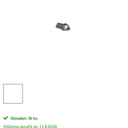
Skladem
36 ks
11.8.2026