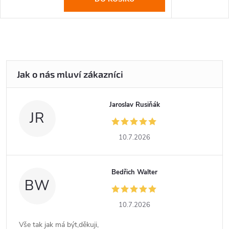
Jaroslav Rusiňák
JR
10.7.2026
Bedřich Walter
BW
10.7.2026
Vše tak jak má být,děkuji,