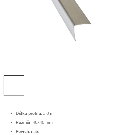
Délka profilu:
3,0 m
Rozměr
: 40x40 mm
Povrch:
natur