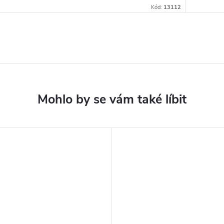
Kód:
13112