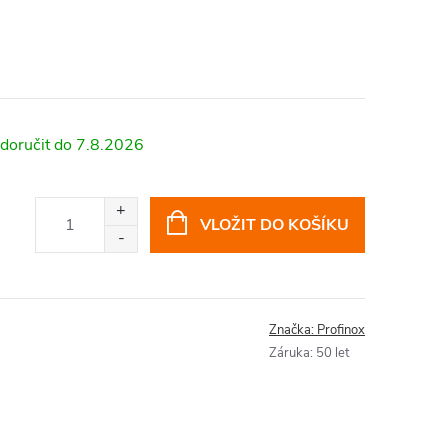
7.8.2026
VLOŽIT DO KOŠÍKU
Značka:
Profinox
Záruka
:
50 let