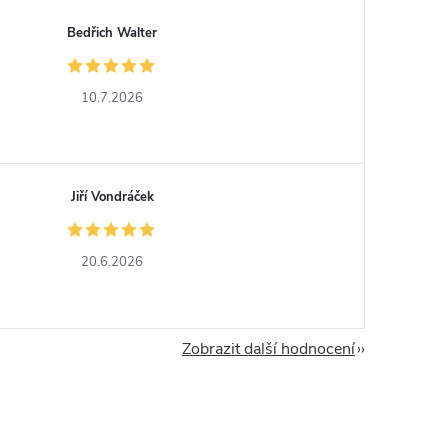
Bedřich Walter
10.7.2026
Jiří Vondráček
20.6.2026
Zobrazit další hodnocení