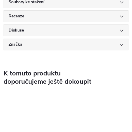
Soubory ke stažení
Recenze
Diskuse
Značka
K tomuto produktu
doporučujeme ještě dokoupit