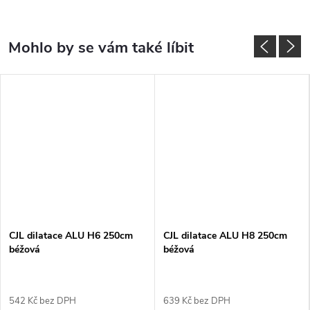
CJL dilatace ALU H6 250cm
CJL dilatace ALU H8 250cm
béžová
béžová
542 Kč bez DPH
639 Kč bez DPH