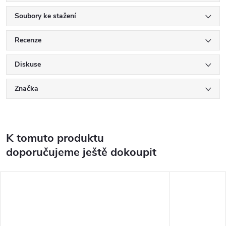
Soubory ke stažení
Recenze
Diskuse
Značka
K tomuto produktu
doporučujeme ještě dokoupit