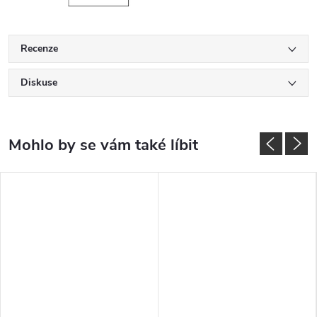
Recenze
Diskuse