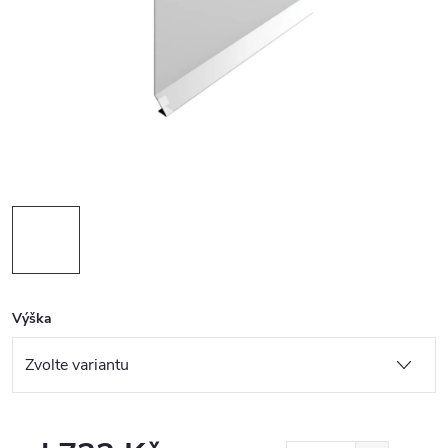
Výška