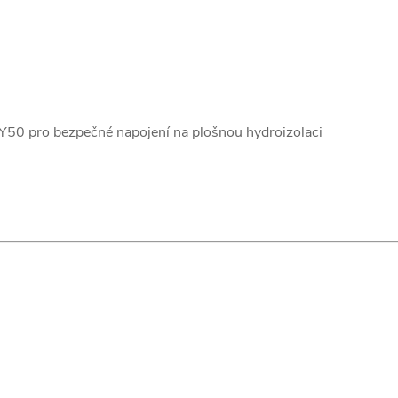
Y50 pro bezpečné napojení na plošnou hydroizolaci