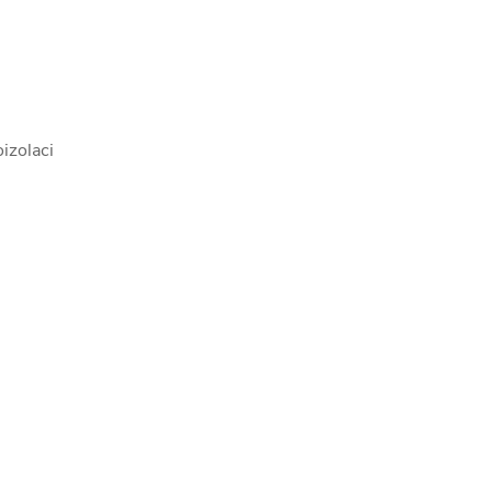
izolaci