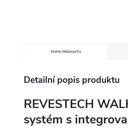
POPIS PRODUKTU
Detailní popis produktu
REVESTECH WALK 
systém s integrov