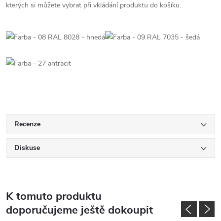
kterých si můžete vybrat při vkládání produktu do košíku.
Recenze
Diskuse
K tomuto produktu
doporučujeme ještě dokoupit