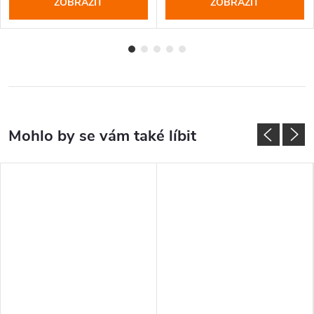
ZOBRAZIT
ZOBRAZIT