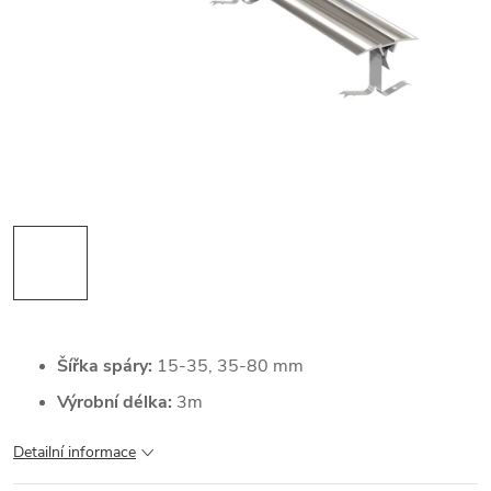
Šířka spáry:
15-35, 35-80 mm
Výrobní délka:
3m
Detailní informace