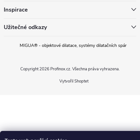
Inspirace
Užitečné odkazy
MIGUA® - objektové dilatace, systémy dilatačních spár
Copyright 2026
Profinox.cz
. Všechna práva vyhrazena.
Vytvořil Shoptet