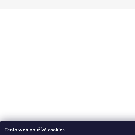
Tento web používá cookies